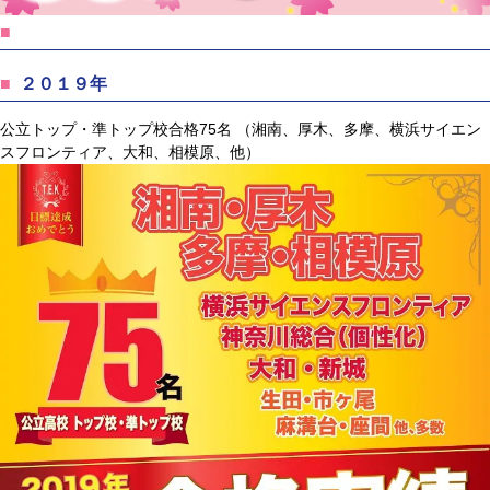
２０１９年
公立トップ・準トップ校合格75名 （湘南、厚木、多摩、横浜サイエン
スフロンティア、大和、相模原、他）