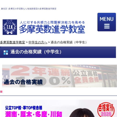
麻生区･多摩区の学習塾なら地域密着型の多摩英数進学教室
多摩英数進学教室
>
中学生の方へ
>
過去の合格実績（中学生）
過去の合格実績（中学生）